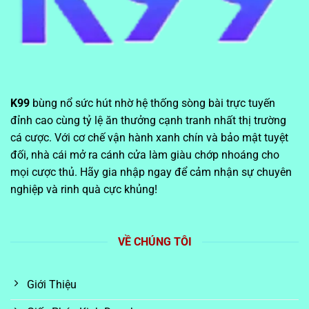
K99
bùng nổ sức hút nhờ hệ thống sòng bài trực tuyến
đỉnh cao cùng tỷ lệ ăn thưởng cạnh tranh nhất thị trường
cá cược. Với cơ chế vận hành xanh chín và bảo mật tuyệt
đối, nhà cái mở ra cánh cửa làm giàu chớp nhoáng cho
mọi cược thủ. Hãy gia nhập ngay để cảm nhận sự chuyên
nghiệp và rinh quà cực khủng!
VỀ CHÚNG TÔI
Giới Thiệu