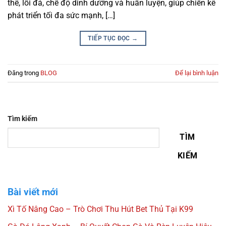
thể, lối đá, chế độ dinh dưỡng và huấn luyện, giúp chiến kê
phát triển tối đa sức mạnh, […]
TIẾP TỤC ĐỌC
→
Đăng trong
BLOG
Để lại bình luận
Tìm kiếm
TÌM
KIẾM
Bài viết mới
Xì Tố Nâng Cao – Trò Chơi Thu Hút Bet Thủ Tại K99